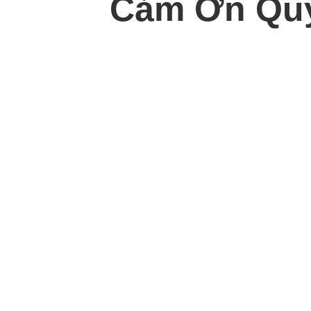
Cảm Ơn Quý