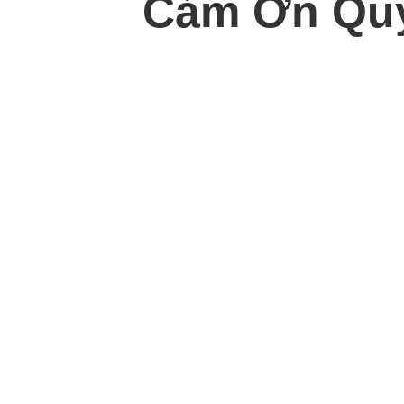
Cảm Ơn Quý