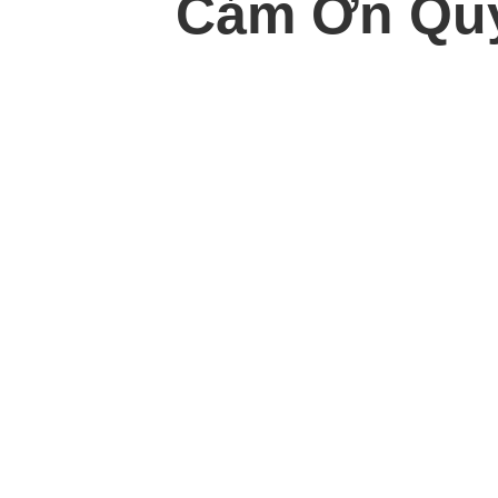
Cảm Ơn Quý