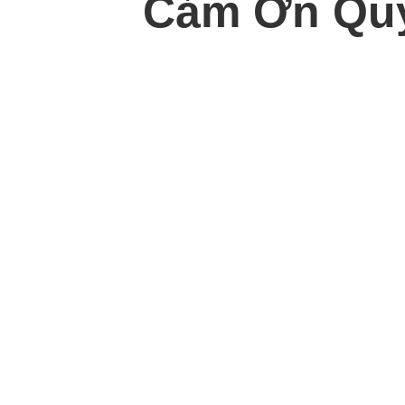
Cảm Ơn Quý