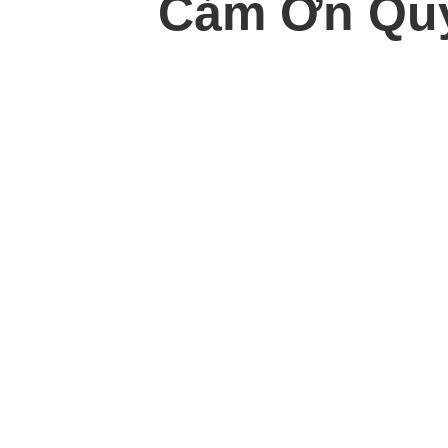
Cảm Ơn Quý