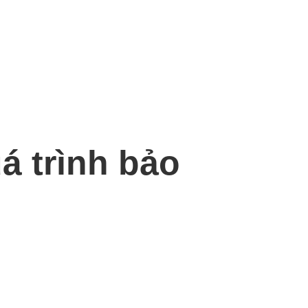
á trình bảo