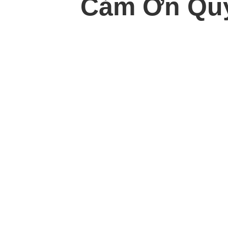
Cảm Ơn Quý