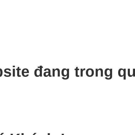
bsite đang trong qu