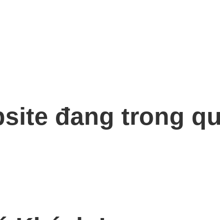
bsite đang trong qu