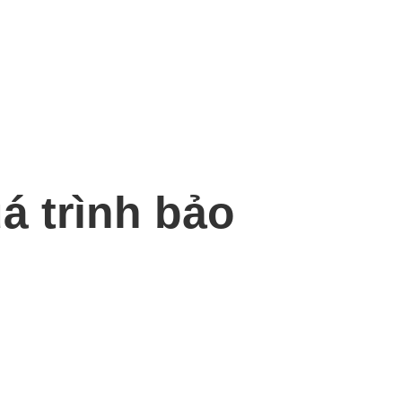
á trình bảo