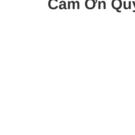
Cảm Ơn Quý