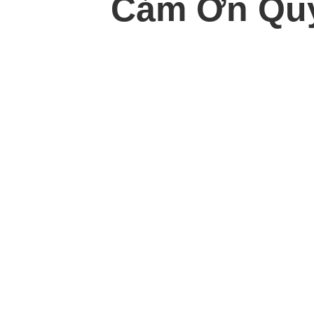
Cảm Ơn Quý