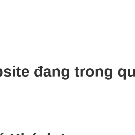
bsite đang trong qu