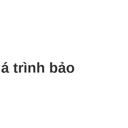
á trình bảo