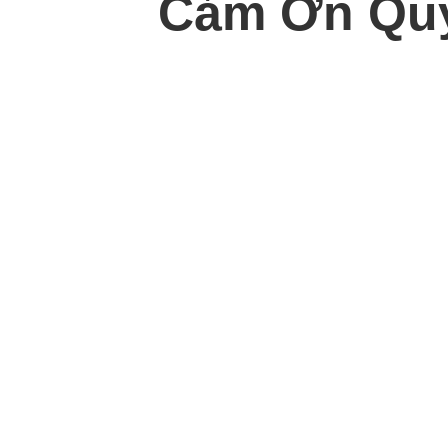
Cảm Ơn Quý