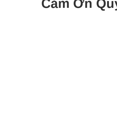
Cảm Ơn Quý