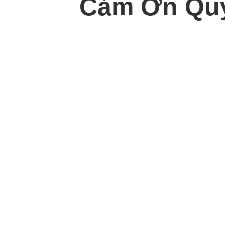
Cảm Ơn Quý