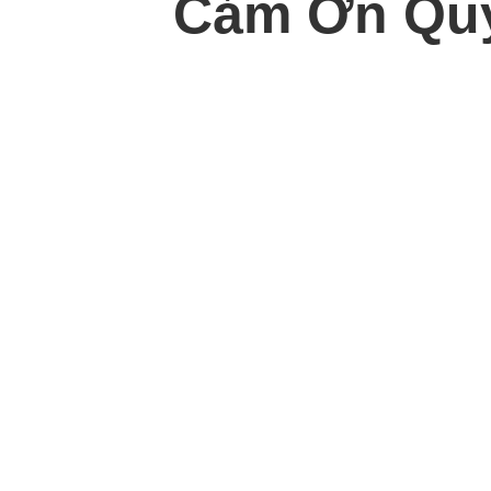
Cảm Ơn Quý