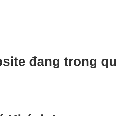
bsite đang trong qu