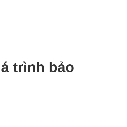
á trình bảo