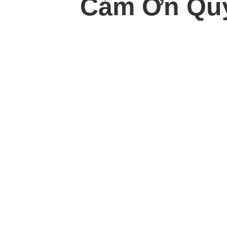
Cảm Ơn Quý