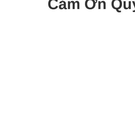
Cảm Ơn Quý