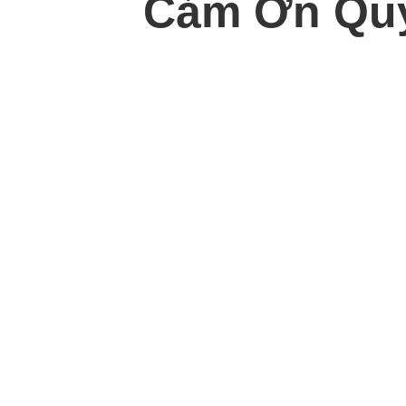
Cảm Ơn Quý