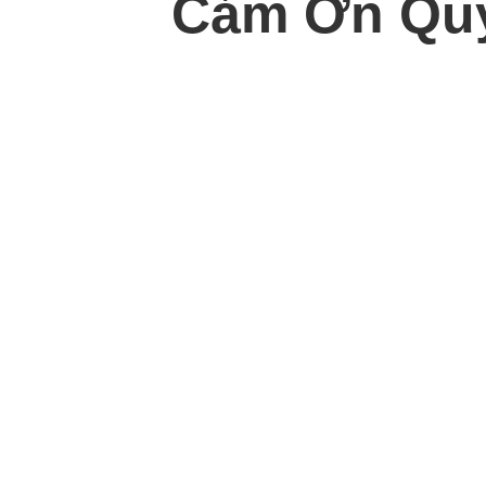
Cảm Ơn Quý