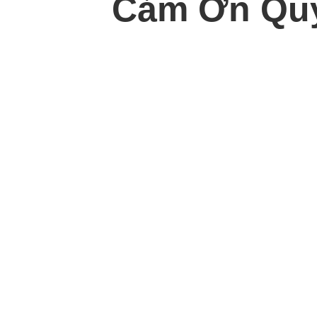
Cảm Ơn Quý