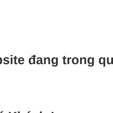
bsite đang trong qu