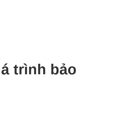
á trình bảo