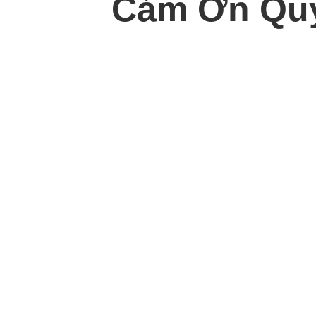
Cảm Ơn Quý