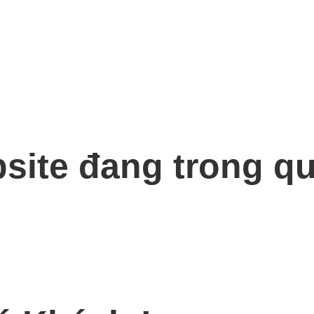
bsite đang trong qu