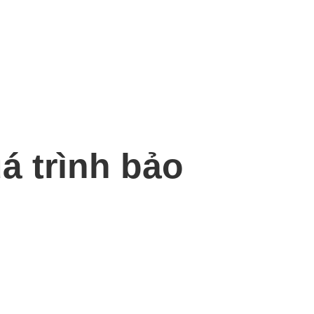
á trình bảo