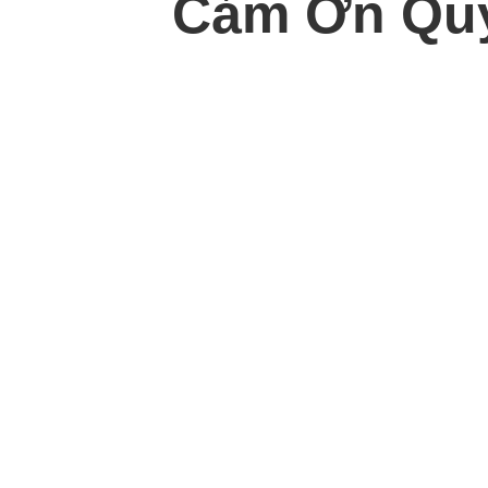
Cảm Ơn Quý