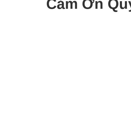
Cảm Ơn Quý