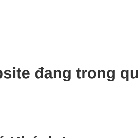
bsite đang trong qu