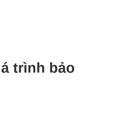
á trình bảo