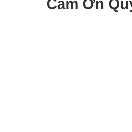
Cảm Ơn Quý