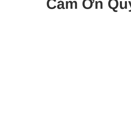
Cảm Ơn Quý