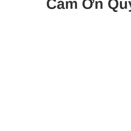
Cảm Ơn Quý