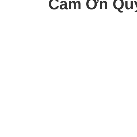
Cảm Ơn Quý