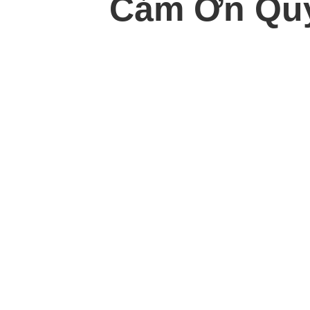
Cảm Ơn Quý