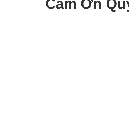
Cảm Ơn Quý