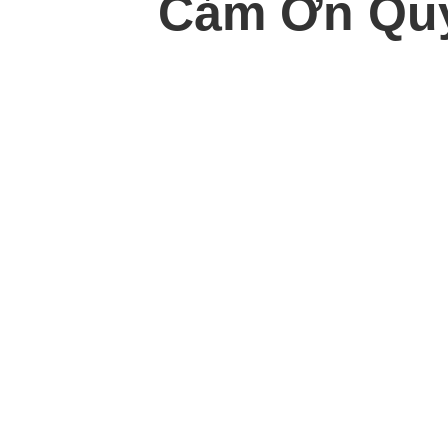
Cảm Ơn Quý