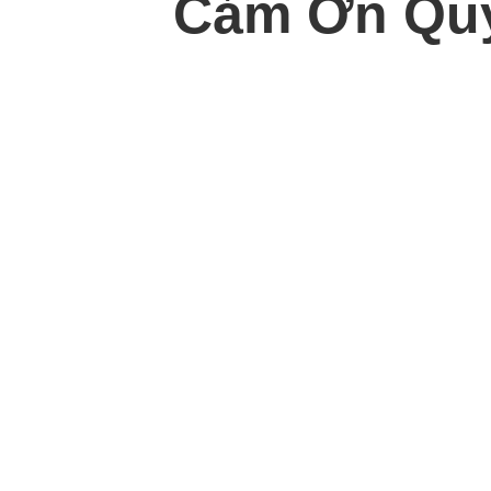
Cảm Ơn Quý