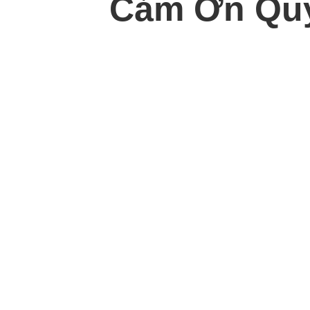
Cảm Ơn Quý