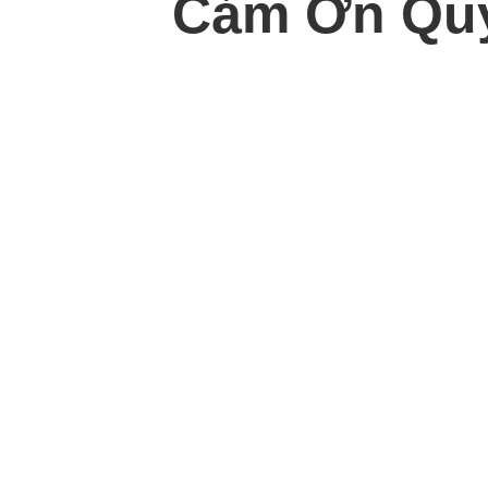
Cảm Ơn Quý