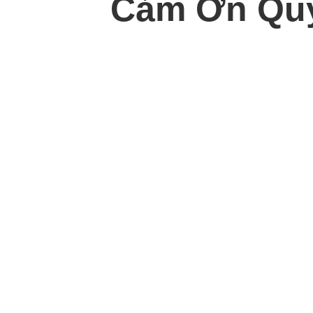
Cảm Ơn Quý