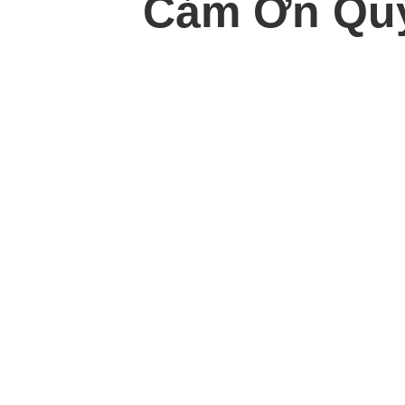
Cảm Ơn Quý