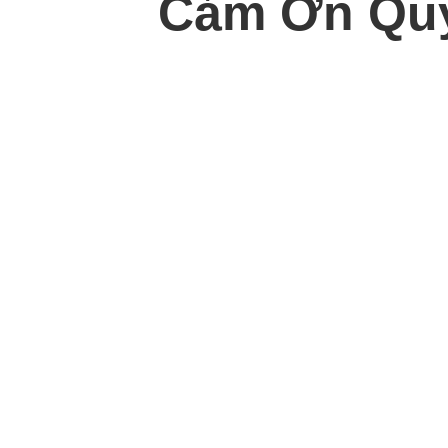
Cảm Ơn Quý