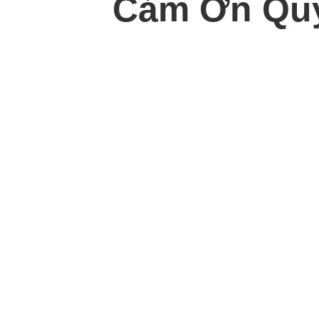
Cảm Ơn Quý